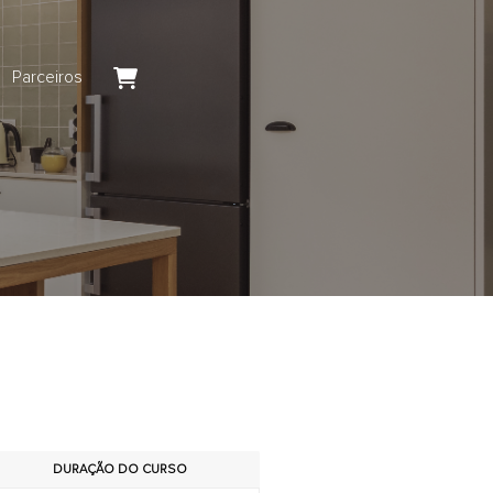
Parceiros
DURAÇÃO DO CURSO