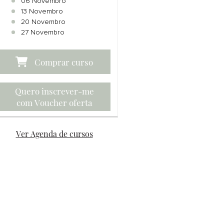
06 Novembro
13 Novembro
20 Novembro
27 Novembro
Quero inscrever-me
com Voucher oferta
Ver Agenda de cursos