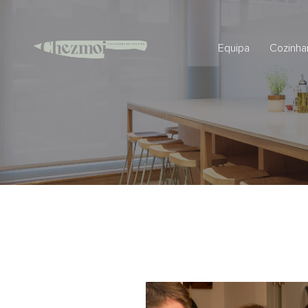
Equipa
Cozinha