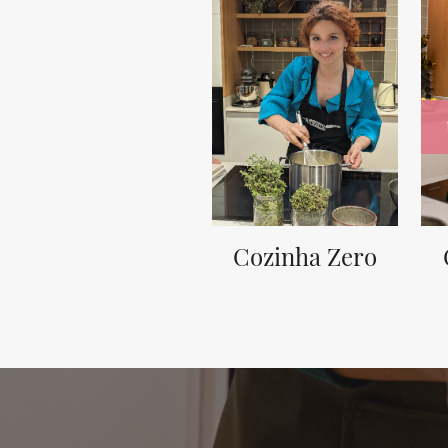
Cozinha Zero