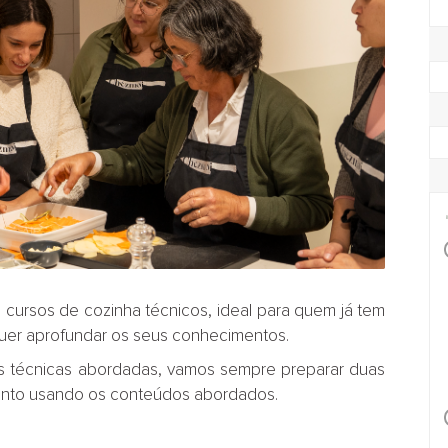
ursos de cozinha técnicos, ideal para quem já tem
uer aprofundar os seus conhecimentos.
as técnicas abordadas, vamos sempre preparar duas
junto usando os conteúdos abordados.