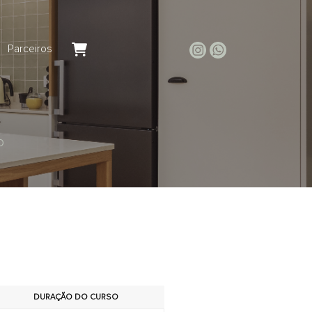
Parceiros
o
DURAÇÃO DO CURSO