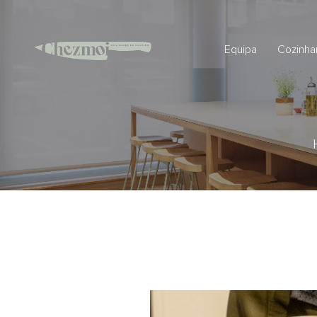
Equipa
Cozinha