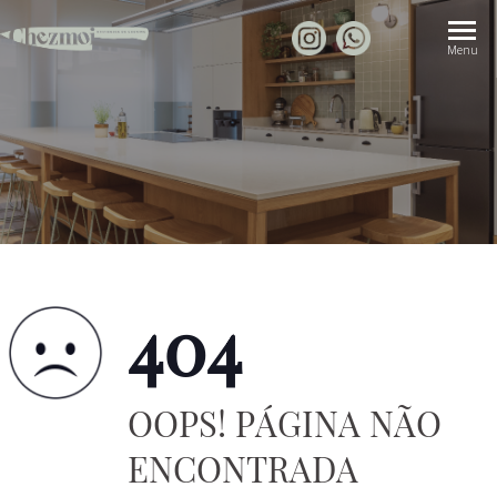
404
OOPS! PÁGINA NÃO
ENCONTRADA