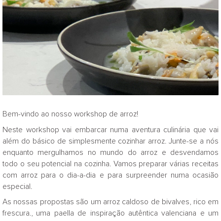
Bem-vindo ao nosso workshop de arroz!
Neste workshop vai embarcar numa aventura culinária que vai
além do básico de simplesmente cozinhar arroz. Junte-se a nós
enquanto mergulhamos no mundo do arroz e desvendamos
todo o seu potencial na cozinha. Vamos preparar várias receitas
com arroz para o dia-a-dia e para surpreender numa ocasião
especial.
As nossas propostas são um arroz caldoso de bivalves, rico em
frescura., uma paella de inspiração autêntica valenciana e um