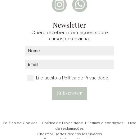
Newsletter
Quero receber informações sobre
cursos de cozinha:
Li e aceito a
Política de Privacidade
.
Subscrever
Política de Cookies
|
Política de Privacidade
|
Termos e condições
|
Livro
de reclamações
Chezmoi | Todos direitos reservados