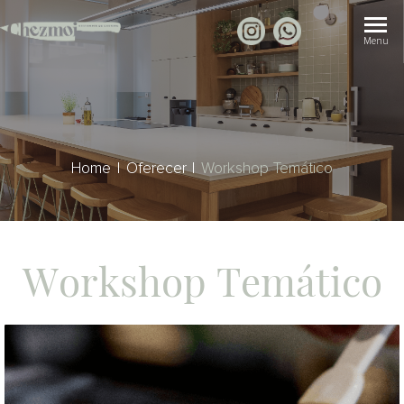
Home
Oferecer
Workshop Temático
Workshop Temático