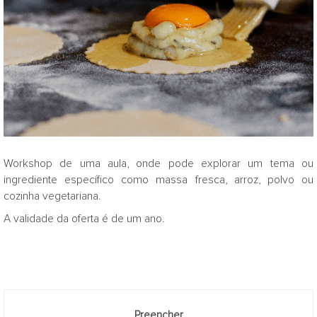
Workshop de uma aula, onde pode explorar um tema ou
ingrediente específico como massa fresca, arroz, polvo ou
cozinha vegetariana.
A validade da oferta é de um ano.
Preencher