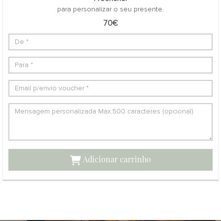
para personalizar o seu presente.
70€
Adicionar carrinho